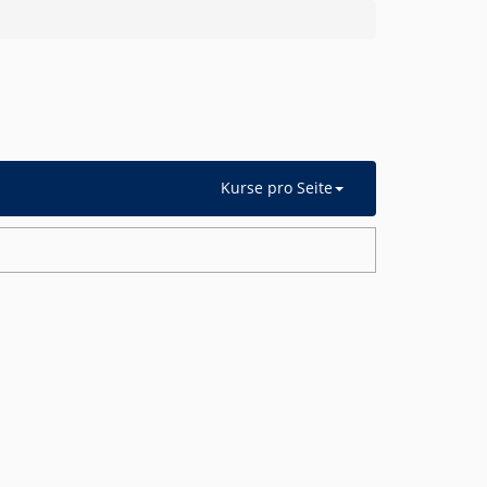
Kurse pro Seite